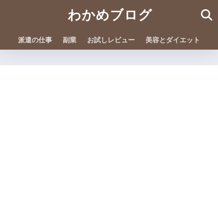
わかめブログ
派遣の仕事
副業
お試しレビュー
美容とダイエット