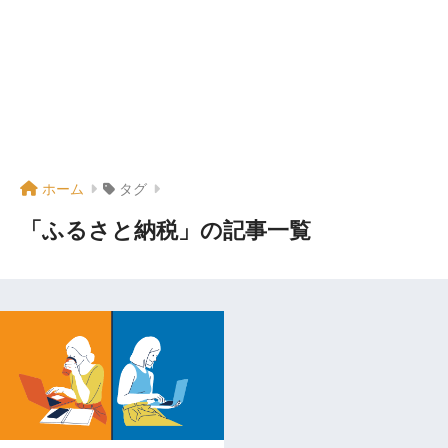
ホーム
タグ
「ふるさと納税」の記事一覧