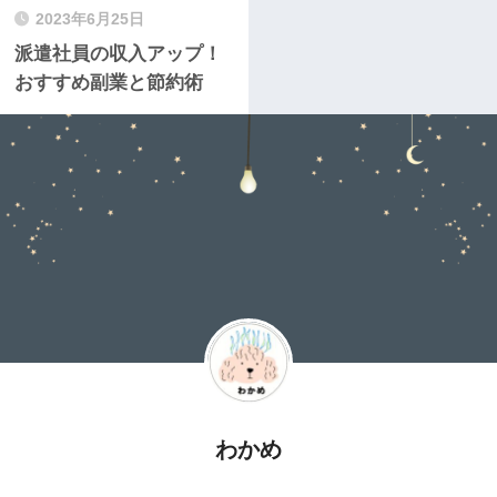
2023年6月25日
派遣社員の収入アップ！
おすすめ副業と節約術
わかめ