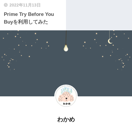
2022年11月13日
Prime Try Before You
Buyを利用してみた
わかめ