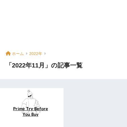
ホーム
2022年
「2022年11月」の記事一覧