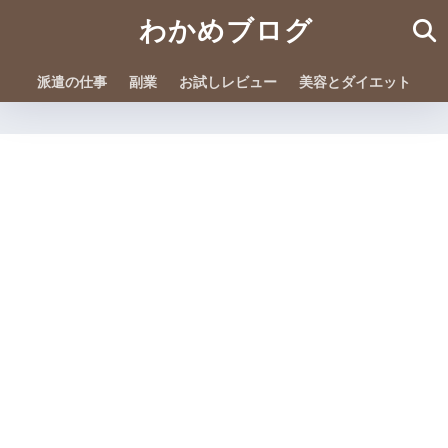
わかめブログ
派遣の仕事
副業
お試しレビュー
美容とダイエット