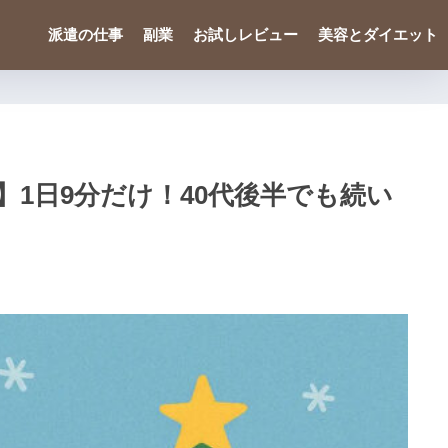
派遣の仕事
副業
お試しレビュー
美容とダイエット
1日9分だけ！40代後半でも続い