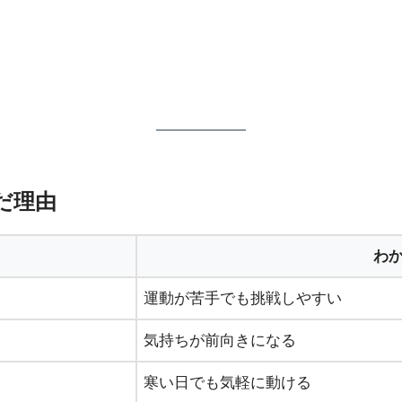
んだ理由
わ
運動が苦手でも挑戦しやすい
気持ちが前向きになる
寒い日でも気軽に動ける