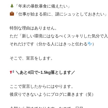
「年末の暴飲暴食に備えたい」
「仕事が始まる前に、謎にシュッとしておきたい
特別な理由はありません。
ただ「新しい環境にはなるべくスッキリした気分で入
それだけです（分かる人にはきっと伝わる
）
そこで、宣言をします。
＼あと4日で−1.5kg落とします／
ここで宣言したからにはやります。
後戻りできないようにブログに書きます（笑）