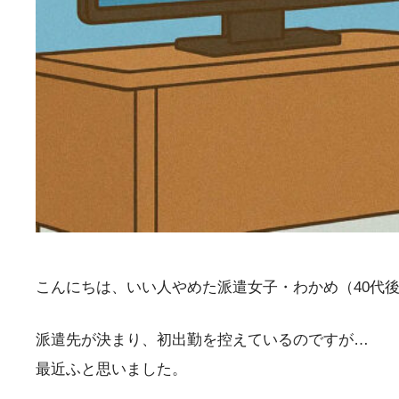
こんにちは、いい人やめた派遣女子・わかめ（40代
派遣先が決まり、初出勤を控えているのですが…
最近ふと思いました。