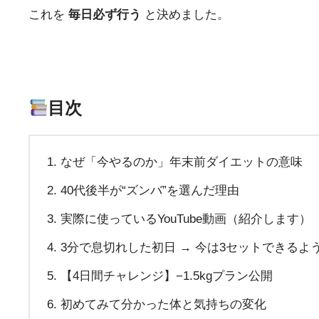
これを
毎日必ず行う
と決めました。
目次
なぜ「今やるのか」年末前ダイエットの意味
40代後半が“ズンバ”を選んだ理由
実際に使っているYouTube動画（紹介します）
3分で息切れした初日 → 今は3セットできるよ
【4日間チャレンジ】−1.5kgプラン公開
初めてみて分かった体と気持ちの変化