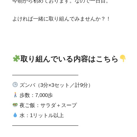
今朝から初めております。なので一日目。
よければ一緒に取り組んでみませんか？！
取り組んでいる内容はこちら
──────────────────
ズンバ（3分×3セット／計9分）
歩数：7,000歩
夜ご飯：サラダ＋スープ
水：1リットル以上
──────────────────