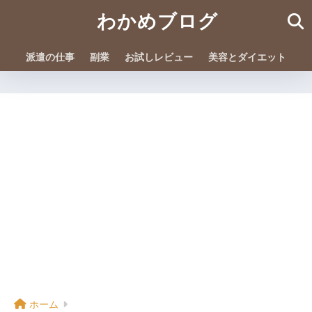
わかめブログ
派遣の仕事
副業
お試しレビュー
美容とダイエット
ホーム