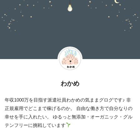
わかめ
年収1000万を目指す派遣社員わかめの気ままグログです♪ 非
正規雇用でどこまで稼げるのか。 自由な働き方で自分なりの
幸せを手に入れたい。 ゆるっと無添加・オーガニック・グル
テンフリーに挑戦しています