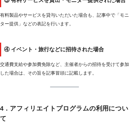
③ 有料サービスを貸出・モニター提供された場合
有料製品やサービスを貸与いただいた場合も、記事中で「モニ
ター提供」などの表記を行います。
④ イベント・旅行などに招待された場合
交通費支給や参加費免除など、主催者からの招待を受けて参加
した場合は、その旨を記事冒頭に記載します。
4．アフィリエイトプログラムの利用につい
て