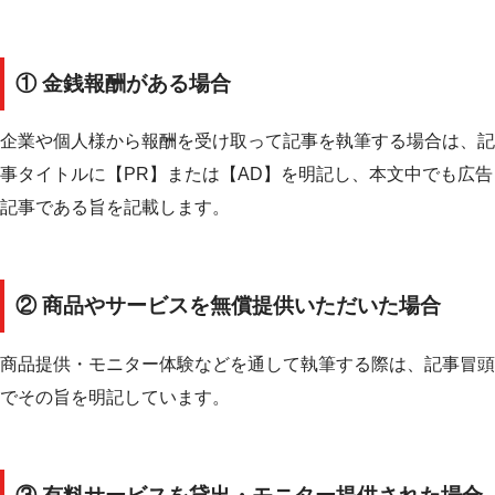
① 金銭報酬がある場合
企業や個人様から報酬を受け取って記事を執筆する場合は、記
事タイトルに【PR】または【AD】を明記し、本文中でも広告
記事である旨を記載します。
② 商品やサービスを無償提供いただいた場合
商品提供・モニター体験などを通して執筆する際は、記事冒頭
でその旨を明記しています。