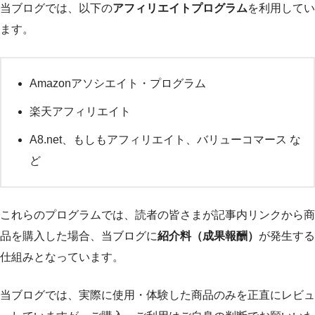
当ブログでは、以下の
アフィリエイトプログラム
を利用してい
ます。
Amazonアソシエイト・プログラム
楽天アフィリエイト
A8.net、もしもアフィリエイト、バリューコマース な
ど
これらのプログラムでは、読者の皆さまが記事内リンクから商
品を購入した場合、当ブログに
紹介料（成果報酬）
が発生する
仕組みとなっています。
当ブログでは、実際に使用・体験した商品のみを正直にレビュ