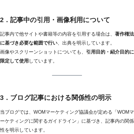
2．記事中の引用・画像利用について
記事内で他サイトや書籍等の内容を引用する場合は、
著作権法
に基づき必要な範囲で行い
、出典を明示しています。
画像やスクリーンショットについても、
引用目的・紹介目的に
限定して使用
しています。
3．ブログ記事における関係性の明示
当ブログでは、WOMマーケティング協議会が定める「WOMマ
ーケティングに関するガイドライン」に基づき、記事内の関係
性を明示しています。