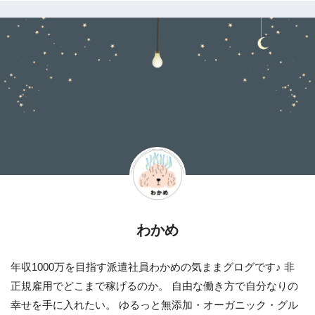
わかめ
年収1000万を目指す派遣社員わかめの気ままグログです♪ 非
正規雇用でどこまで稼げるのか。 自由な働き方で自分なりの
幸せを手に入れたい。 ゆるっと無添加・オーガニック・グル