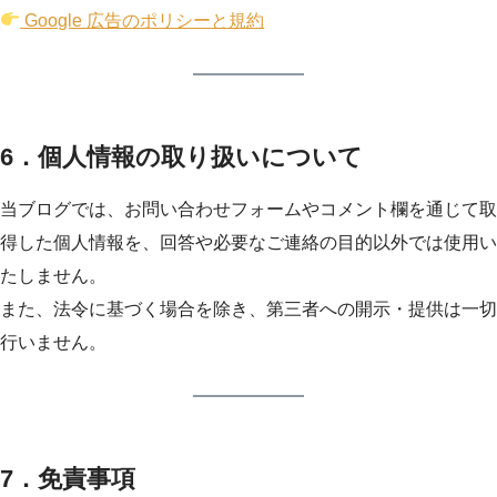
Google 広告のポリシーと規約
6．個人情報の取り扱いについて
当ブログでは、お問い合わせフォームやコメント欄を通じて取
得した個人情報を、回答や必要なご連絡の目的以外では使用い
たしません。
また、法令に基づく場合を除き、第三者への開示・提供は一切
行いません。
7．免責事項