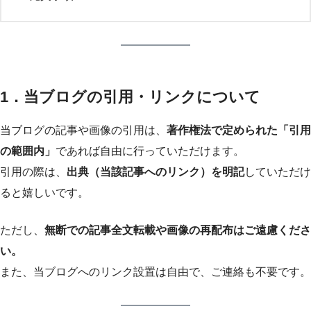
1．当ブログの引用・リンクについて
当ブログの記事や画像の引用は、
著作権法で定められた「引用
の範囲内」
であれば自由に行っていただけます。
引用の際は、
出典（当該記事へのリンク）を明記
していただけ
ると嬉しいです。
ただし、
無断での記事全文転載や画像の再配布はご遠慮くださ
い。
また、当ブログへのリンク設置は自由で、ご連絡も不要です。