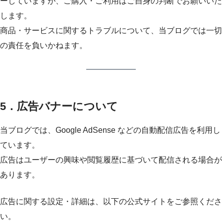
ーしていますが、ご購入・ご利用はご自身の判断でお願いいた
します。
商品・サービスに関するトラブルについて、当ブログでは一切
の責任を負いかねます。
5．広告バナーについて
当ブログでは、Google AdSense などの自動配信広告を利用し
ています。
広告はユーザーの興味や閲覧履歴に基づいて配信される場合が
あります。
広告に関する設定・詳細は、以下の公式サイトをご参照くださ
い。