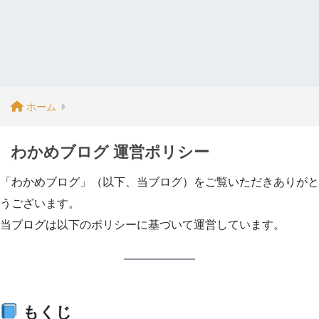
ホーム
わかめブログ 運営ポリシー
「わかめブログ」（以下、当ブログ）をご覧いただきありがと
うございます。
当ブログは以下のポリシーに基づいて運営しています。
もくじ