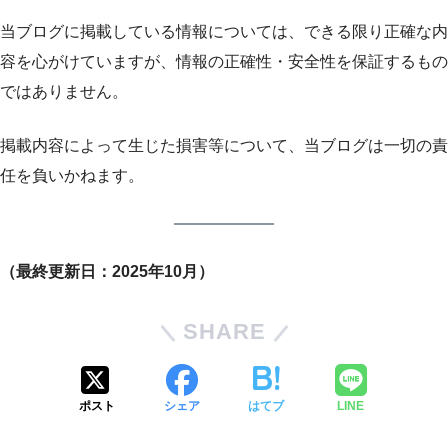
当ブログに掲載している情報については、できる限り正確な内
容を心がけていますが、情報の正確性・安全性を保証するもの
ではありません。
掲載内容によって生じた損害等について、当ブログは一切の責
任を負いかねます。
（最終更新日：2025年10月）
SHARE
ポスト
シェア
はてブ
LINE