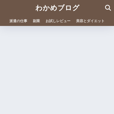
わかめブログ
派遣の仕事
副業
お試しレビュー
美容とダイエット