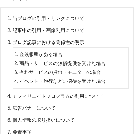
当ブログの引用・リンクについて
記事中の引用・画像利用について
ブログ記事における関係性の明示
金銭報酬がある場合
商品・サービスの無償提供を受けた場合
有料サービスの貸出・モニターの場合
イベント・旅行などに招待を受けた場合
アフィリエイトプログラムの利用について
広告バナーについて
個人情報の取り扱いについて
免責事項