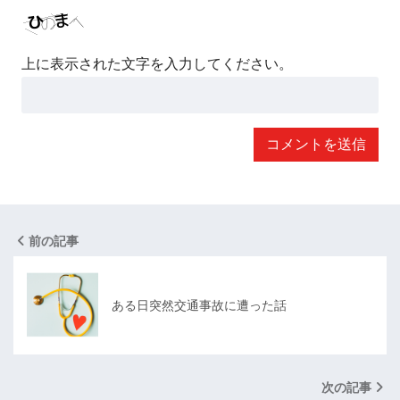
上に表示された文字を入力してください。
前の記事
ある日突然交通事故に遭った話
次の記事