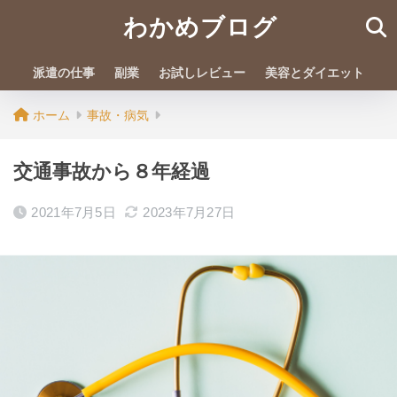
わかめブログ
派遣の仕事
副業
お試しレビュー
美容とダイエット
ホーム
事故・病気
交通事故から８年経過
2021年7月5日
2023年7月27日