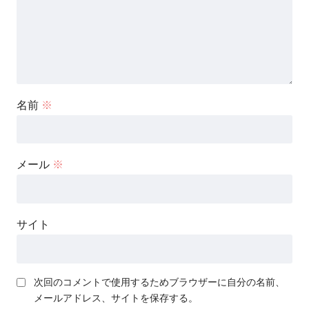
名前
※
メール
※
サイト
次回のコメントで使用するためブラウザーに自分の名前、
メールアドレス、サイトを保存する。